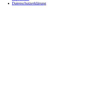
Datenschutzerklärung