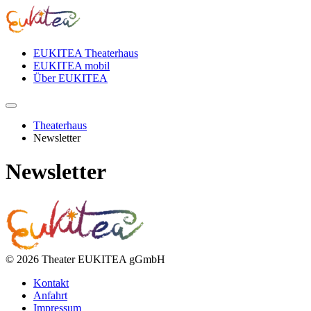
EUKITEA Theaterhaus
EUKITEA mobil
Über EUKITEA
Theaterhaus
Newsletter
Newsletter
© 2026 Theater EUKITEA gGmbH
Kontakt
Anfahrt
Impressum